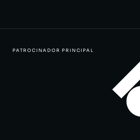
PATROCINADOR PRINCIPAL