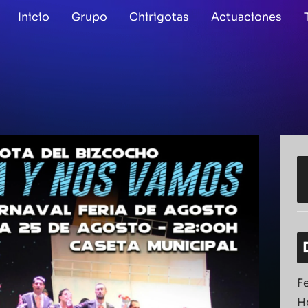
Inicio
Grupo
Chirigotas
Actuaciones
F
H