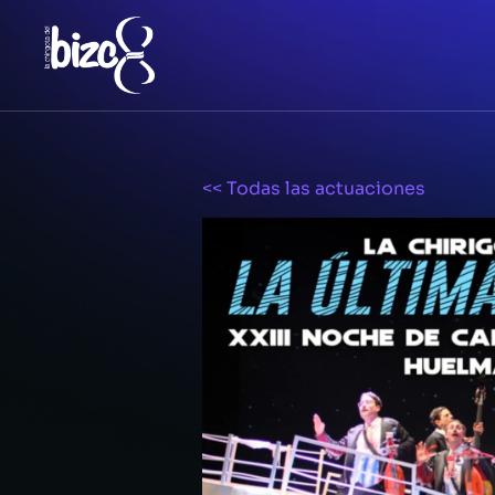
<< Todas las actuaciones