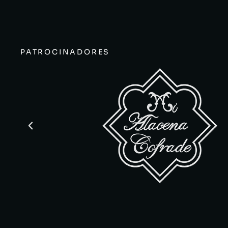
PATROCINADORES