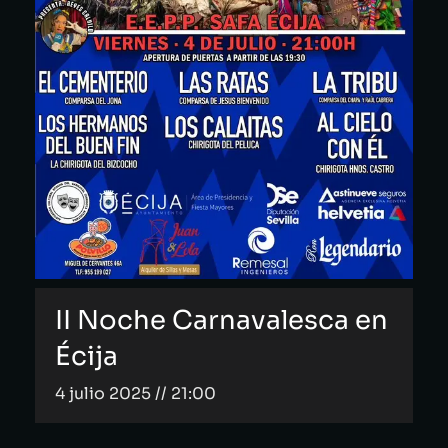
II Noche Carnavalesca en
Écija
4 julio 2025 // 21:00