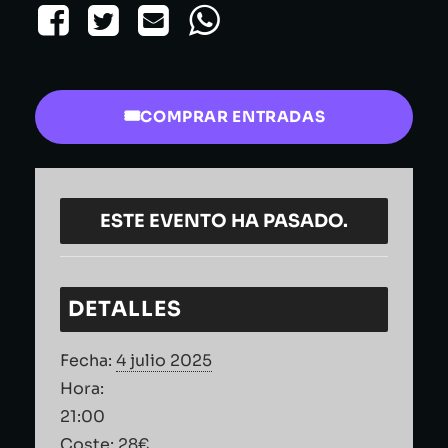
COMPRAR ENTRADAS
ESTE EVENTO HA PASADO.
DETALLES
Fecha:
4 julio 2025
Hora:
21:00
Coste:
28€