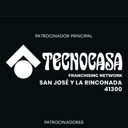
PATROCINADOR PRINCIPAL
PATROCINADORES