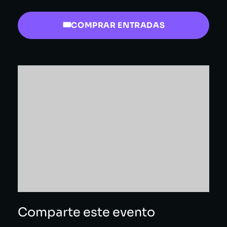
COMPRAR ENTRADAS
Comparte este evento