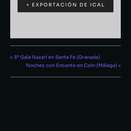
+ EXPORTACIÓN DE ICAL
«
3ª Gala Nazarí en Santa Fe (Granada)
Noches con Encanto en Coín (Málaga)
»