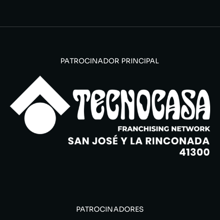
PATROCINADOR PRINCIPAL
PATROCINADORES