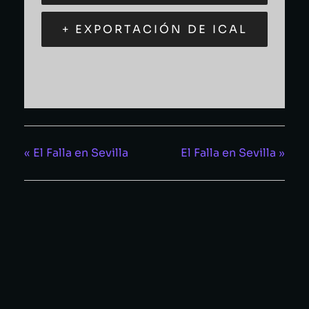
+ EXPORTACIÓN DE ICAL
«
El Falla en Sevilla
El Falla en Sevilla
»