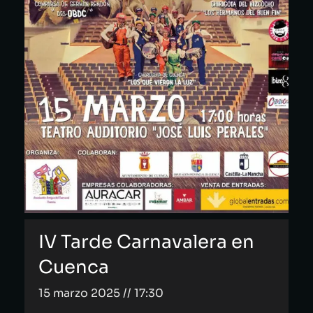
IV Tarde Carnavalera en
Cuenca
15 marzo 2025 // 17:30