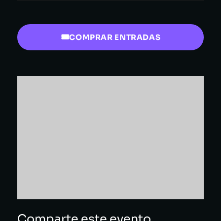
COMPRAR ENTRADAS
Comparte este evento