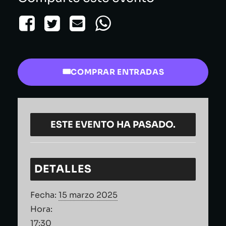
COMPRAR ENTRADAS
ESTE EVENTO HA PASADO.
DETALLES
Fecha:
15 marzo 2025
Hora:
17:30