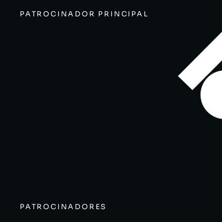
PATROCINADOR PRINCIPAL
PATROCINADORES