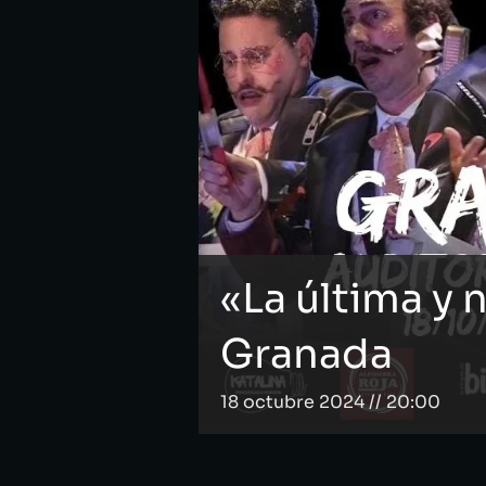
«La última y
Granada
18 octubre 2024 // 20:00