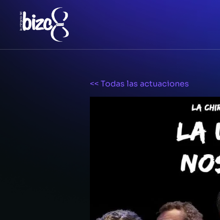
<< Todas las actuaciones