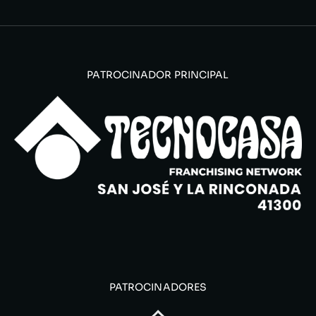
PATROCINADOR PRINCIPAL
PATROCINADORES