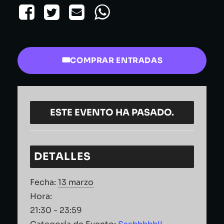
COMPRAR ENTRADAS
ESTE EVENTO HA PASADO.
DETALLES
Fecha:
13 marzo
Hora:
21:30 - 23:59