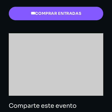
COMPRAR ENTRADAS
Comparte este evento