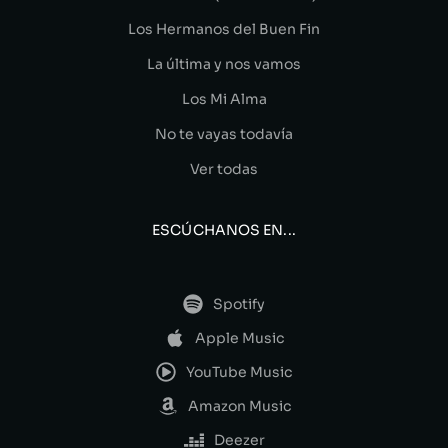
Los Hermanos del Buen Fin
La última y nos vamos
Los Mi Alma
No te vayas todavía
Ver todas
ESCÚCHANOS EN...
Spotify
Apple Music
YouTube Music
Amazon Music
Deezer