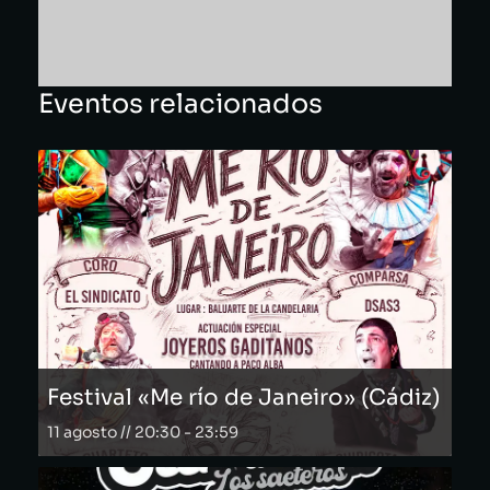
Eventos relacionados
Festival «Me río de Janeiro» (Cádiz)
11 agosto // 20:30
-
23:59