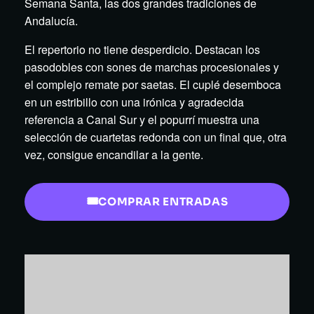
Semana Santa, las dos grandes tradiciones de
Andalucía.
El repertorio no tiene desperdicio. Destacan los
pasodobles con sones de marchas procesionales y
el complejo remate por saetas. El cuplé desemboca
en un estribillo con una irónica y agradecida
referencia a Canal Sur y el popurrí muestra una
selección de cuartetas redonda con un final que, otra
vez, consigue encandilar a la gente.
COMPRAR ENTRADAS