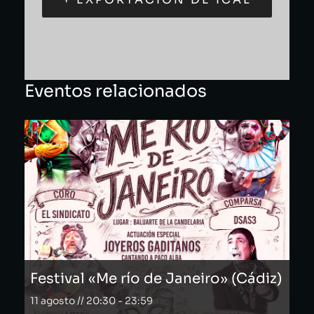
Eventos relacionados
Festival «Me río de Janeiro» (Cádiz)
11 agosto // 20:30
-
23:59