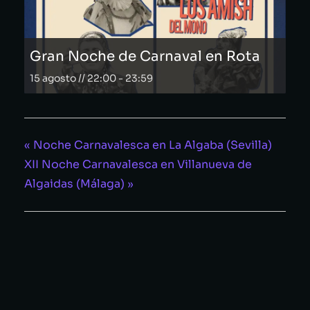
Gran Noche de Carnaval en Rota
15 agosto // 22:00
-
23:59
«
Noche Carnavalesca en La Algaba (Sevilla)
XII Noche Carnavalesca en Villanueva de
Algaidas (Málaga)
»