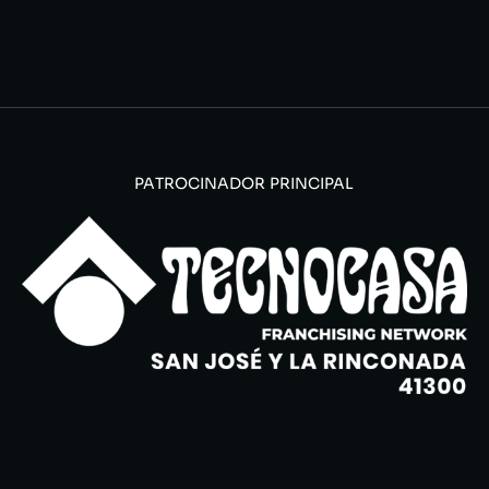
PATROCINADOR PRINCIPAL