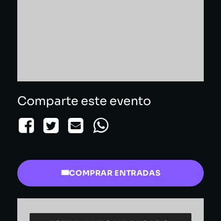
Comparte este evento
COMPRAR ENTRADAS