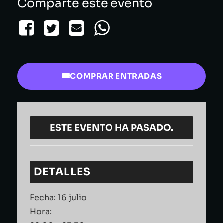
Comparte este evento
COMPRAR ENTRADAS
ESTE EVENTO HA PASADO.
DETALLES
Fecha:
16 julio
Hora: