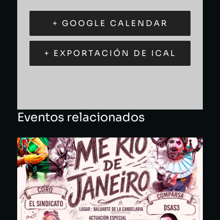
+ GOOGLE CALENDAR
+ EXPORTACIÓN DE ICAL
Eventos relacionados