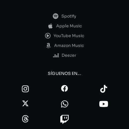
Spotify
Apple Music
YouTube Music
Amazon Music
Deezer
SÍGUENOS EN...