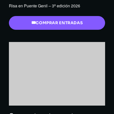
Risa en Puente Genil – 3ª edición 2026
COMPRAR ENTRADAS