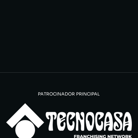
PATROCINADOR PRINCIPAL