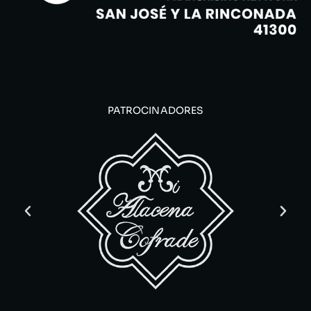
PATROCINADORES