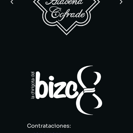
Contrataciones: