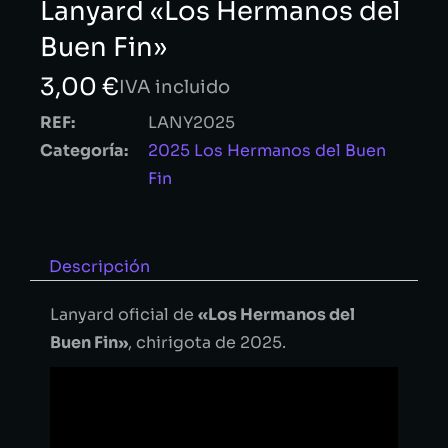
Lanyard «Los Hermanos del
Buen Fin»
3,00
€
IVA incluido
REF:
LANY2025
Categoría:
2025 Los Hermanos del Buen
Fin
Descripción
Lanyard oficial de
«Los Hermanos del
Buen Fin»
, chirigota de 2025.