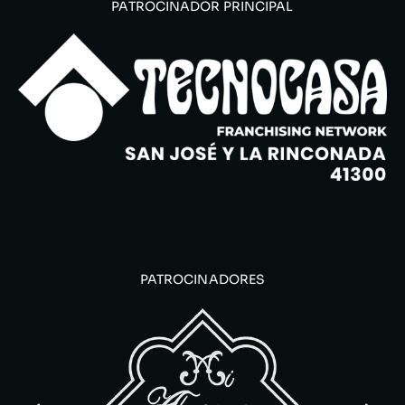
PATROCINADOR PRINCIPAL
PATROCINADORES