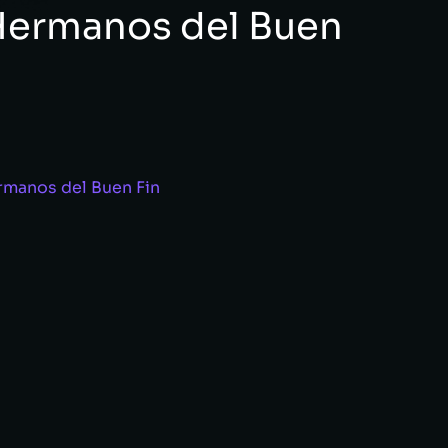
Hermanos del Buen
rmanos del Buen Fin