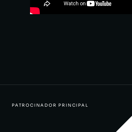
PATROCINADOR PRINCIPAL