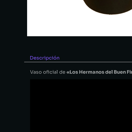
Descripción
Vaso oficial de
«Los Hermanos del Buen Fi