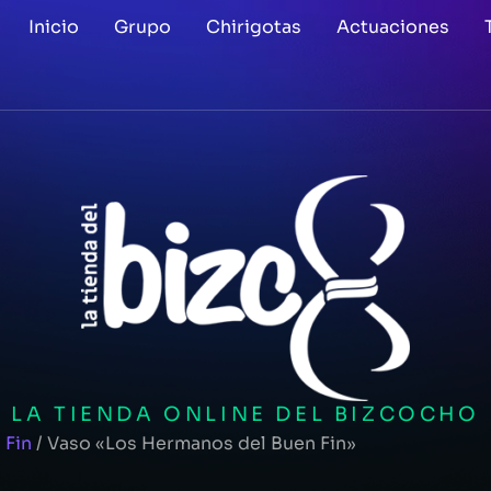
Inicio
Grupo
Chirigotas
Actuaciones
LA TIENDA ONLINE DEL BIZCOCHO
 Fin
/ Vaso «Los Hermanos del Buen Fin»