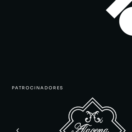
PATROCINADORES