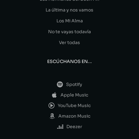
La última y nos vamos
Los Mi Alma
No te vayas todavía
Ver todas
ESCÚCHANOS EN...
Spotify
Apple Music
YouTube Music
Amazon Music
Deezer