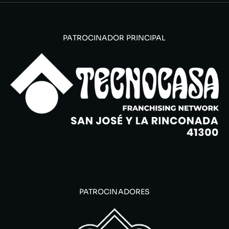
PATROCINADOR PRINCIPAL
PATROCINADORES