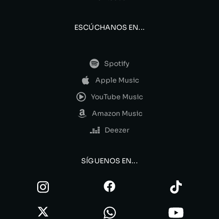
ESCÚCHANOS EN...
Spotify
Apple Music
YouTube Music
Amazon Music
Deezer
SÍGUENOS EN...