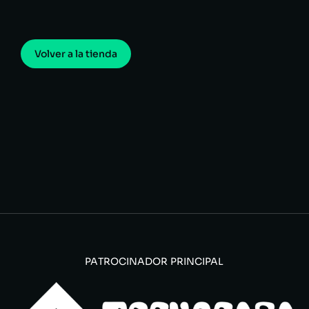
Volver a la tienda
PATROCINADOR PRINCIPAL